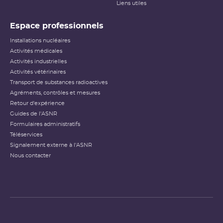
Liens utiles
Espace professionnels
Installations nucléaires
Activités médicales
Activités industrielles
Activités vétérinaires
Transport de substances radioactives
Agréments, contrôles et mesures
Retour d'expérience
Guides de l'ASNR
Formulaires administratifs
Téléservices
Signalement externe à l'ASNR
Nous contacter