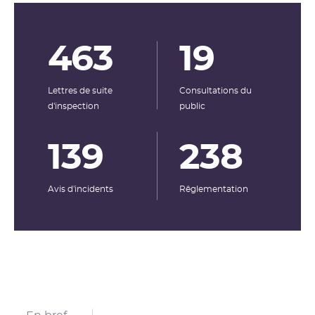
463
19
Lettres de suite
Consultations du
d'inspection
public
139
238
Avis d'incidents
Rêglementation