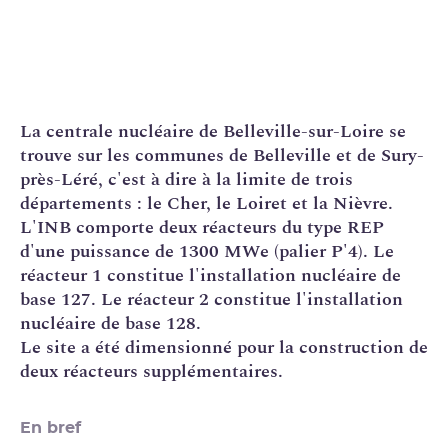
La
centrale nucléaire
de Belleville-sur-Loire se
trouve sur les communes de Belleville et de Sury-
près-Léré, c'est à dire à la limite de trois
départements : le Cher, le Loiret et la Nièvre.
L'
INB
comporte deux réacteurs du type
REP
d'une puissance de 1300 MWe (
palier
P'4
). Le
réacteur 1 constitue l'
installation nucléaire de
base
127. Le réacteur 2 constitue l'installation
nucléaire de base 128.
Le site a été dimensionné pour la construction de
deux réacteurs supplémentaires.
En bref