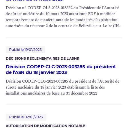
Décision n° CODEP-OLS-2023-013552 du Président de l’Autorité
de sûreté nucléaire du 10 mars 2023 autorisant
EDF
à modifier
temporairement de manière notable les modalités d’exploitation
autorisées du réacteur 2 de la centrale de Belleville-sur-Loire (INB
n° 128)
Publié le 19/01/2023
DÉCISIONS RÉGLEMENTAIRES DE L'ASNR
Décision CODEP-CLG-2023-003285 du président
de l’ASN du 18 janvier 2023
Décision CODEP-CLG-2023-003285 du président de l’Autorité de
sûreté nucléaire du 18 janvier 2023 établissant la liste des
installations nucléaires de base au 31 décembre 2022
Publié le 02/01/2023
AUTORISATION DE MODIFICATION NOTABLE