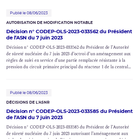
Publié le 08/06/2023
AUTORISATION DE MODIFICATION NOTABLE
Décision n° CODEP-OLS-2023-033562 du Président
de l’ASN du 7 juin 2023
Décision n° CODEP-OLS-2023-033562 du Président de l’Autorité
de
sûreté nucléaire
du 7 juin 2023 d’octroi d’un aménagement aux
règles de suivi en service d’une partie remplacée résistante à la
pression du
circuit primaire
principal du réacteur 1 de la centrale
nucléaire de Belleville (INB n° 127)
Publié le 08/06/2023
DÉCISIONS DE L'
ASNR
Décision n° CODEP-OLS-2023-033585 du Président
de l’ASN du 7 juin 2023
Décision n° CODEP-OLS-2023-033585 du Président de l’Autorité
de sûreté nucléaire du 7 juin 2023 autorisant l’aménagement aux