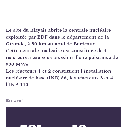
Le site du Blayais abrite la
centrale nucléaire
exploitée par
EDF
dans le département de la
Gironde, à 50 km au nord de Bordeaux.
Cette centrale nucléaire est constituée de 4
réacteurs à eau sous pression d'une puissance de
900 MWe.
Les réacteurs 1 et 2 constituent l'
installation
nucléaire de base
(
INB
) 86, les réacteurs 3 et 4
l'INB 110.
En bref