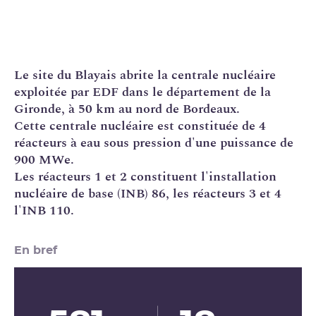
Le site du Blayais abrite la
centrale nucléaire
exploitée par
EDF
dans le département de la
Gironde, à 50 km au nord de Bordeaux.
Cette centrale nucléaire est constituée de 4
réacteurs à eau sous pression d'une puissance de
900 MWe.
Les réacteurs 1 et 2 constituent l'
installation
nucléaire de base
(
INB
) 86, les réacteurs 3 et 4
l'INB 110.
En bref