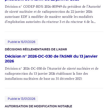
Décision n° CODEP-BDX-2026-003949 du président de l’Autorité
de sûreté nucléaire et de radioprotection du 22 janvier 2026
autorisant EDF à modifier de manière notable les modalités
d’exploitation autorisées du réacteur 3 et du réacteur 4 de la
centrale nucléaire du Blayais (INB n° 110)
Publié le 15/01/2026
DÉCISIONS RÉGLEMENTAIRES DE L'
ASNR
Décision n° 2026-DC-030 de l’ASNR du 13 janvier
2026
Décision n° 2026-DC-030 de l’Autorité de sûreté nucléaire et de
radioprotection du 13 janvier 2026 établissant la liste des
installations nucléaires de base au 31 décembre 2025
Publié le 13/01/2026
AUTORISATION DE MODIFICATION NOTABLE