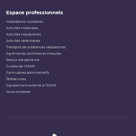
Espace professionnels
Installations nucléaires
Activités médicales
Activités industrielles
Activités vétérinaires
Transport de substances radioactives
Agréments, contrôles et mesures
Retour d'expérience
Guides de l'ASNR
Formulaires administratifs
Téléservices
Signalement externe à l'ASNR
Nous contacter