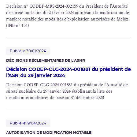
Décision n° CODEP-MRS-2024-002159 du Président de l’Autorité
de sûreté nucléaire du 2 février 2024 autorisant la modification de
manière notable des modalités d’exploitation autorisées de Melox
(INB n° 151)
Publié le 30/01/2024
DÉCISIONS RÉGLEMENTAIRES DE L'ASNR
Décision CODEP-CLG-2024-001881 du président de
l’ASN du 29 janvier 2024
Décision CODEP-CLG-2024-001881 du président de l’Autorité de
sûreté nucléaire du 29 janvier 2024 établissant la liste des
installations nucléaires de base au 31 décembre 2023
Publié le 19/04/2024
AUTORISATION DE MODIFICATION NOTABLE