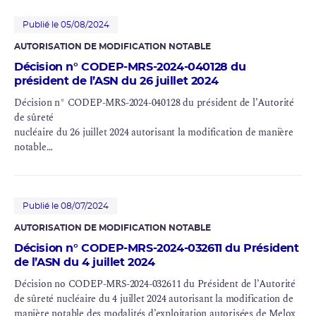
Publié le 05/08/2024
AUTORISATION DE MODIFICATION NOTABLE
Décision n° CODEP-MRS-2024-040128 du
président de l’ASN du 26 juillet 2024
Décision n° CODEP-MRS-2024-040128 du président de l’Autorité
de sûreté
nucléaire du 26 juillet 2024 autorisant la modification de manière
notable
des modalités d’exploitation autorisées de Melox (INB no 151)
Publié le 08/07/2024
AUTORISATION DE MODIFICATION NOTABLE
Décision n° CODEP-MRS-2024-032611 du Président
de l’ASN du 4 juillet 2024
Décision no CODEP-MRS-2024-032611 du Président de l’Autorité
de sûreté nucléaire du 4 juillet 2024 autorisant la modification de
manière notable des modalités d’exploitation autorisées de Melox