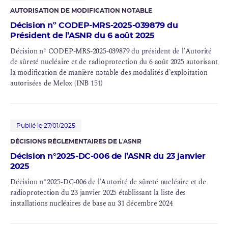
AUTORISATION DE MODIFICATION NOTABLE
Décision nº CODEP-MRS-2025-039879 du
Président de l’ASNR du 6 août 2025
Décision nº CODEP-MRS-2025-039879 du président de l’Autorité
de sûreté nucléaire et de radioprotection du 6 août 2025 autorisant
la modification de manière notable des modalités d’exploitation
autorisées de Melox (INB 151)
Publié le 27/01/2025
DÉCISIONS RÉGLEMENTAIRES DE L'ASNR
Décision n°2025-DC-006 de l’ASNR du 23 janvier
2025
Décision n°2025-DC-006 de l’Autorité de sûreté nucléaire et de
radioprotection du 23 janvier 2025 établissant la liste des
installations nucléaires de base au 31 décembre 2024