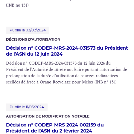
(INB no 151)
Publié le 03/07/2024
DÉCISIONS D'AUTORISATION
Décision n° CODEP-MRS-2024-031573 du Président
de l’ASN du 12 juin 2024
Décision n° CODEP-MRS-2024-031573 du 12 juin 2024 du
Président de l’Autorité de sûreté nucléaire portant autorisation de
prolongation de la durée d’utilisation de sources radioactives
scellées délivrée à Orano Recyclage pour Melox (INB n° 151)
Publié le 11/03/2024
AUTORISATION DE MODIFICATION NOTABLE
Décision n° CODEP-MRS-2024-002159 du
Président de l’ASN du 2 février 2024