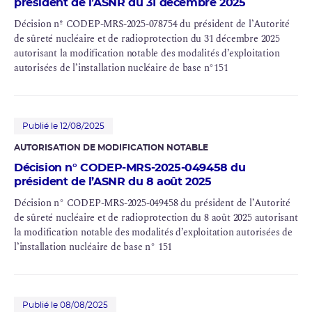
président de l’ASNR du 31 décembre 2025
Décision nº CODEP-MRS-2025-078754 du président de l’Autorité
de sûreté nucléaire et de radioprotection du 31 décembre 2025
autorisant la modification notable des modalités d’exploitation
autorisées de l’installation nucléaire de base n°151
Publié le 12/08/2025
AUTORISATION DE MODIFICATION NOTABLE
Décision n° CODEP-MRS-2025-049458 du
président de l’ASNR du 8 août 2025
Décision n° CODEP-MRS-2025-049458 du président de l’Autorité
de sûreté nucléaire et de radioprotection du 8 août 2025 autorisant
la modification notable des modalités d’exploitation autorisées de
l’installation nucléaire de base n° 151
Publié le 08/08/2025