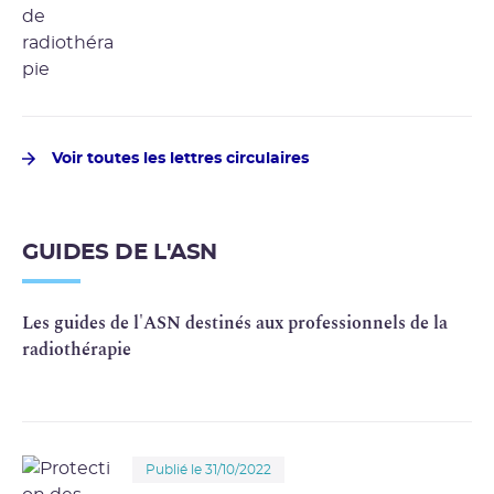
Voir toutes les lettres circulaires
GUIDES DE L'ASN
Les guides de l'ASN destinés aux professionnels de la
radiothérapie
Publié le 31/10/2022