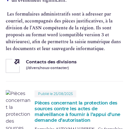
un événement significatif.
Les formulaires administratifs sont à adresser par
courriel, accompagnés des pièces justificatives, à la
division de l’ASN compétente de la région. Ils sont
proposés au format word (compatible version 3 et
ultérieures), afin de permettre la saisie numérique dans
les documents et leur sauvegarde informatique.
Contacts des divisions
(/divers/nous-contacter)
Publié le 25/08/2025
Pièces concernant la protection des
sources contre les actes de
malveillance à fournir à l’appui d’une
demande d’autorisation