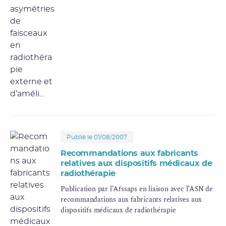
en radiothérapie externe et d’améliorer leur
détection.
Publié le 01/08/2007
Recommandations aux fabricants
relatives aux dispositifs médicaux de
radiothérapie
Publication par l’Afssaps en liaison avec l’ASN de
recommandations aux fabricants relatives aux
dispositifs médicaux de radiothérapie