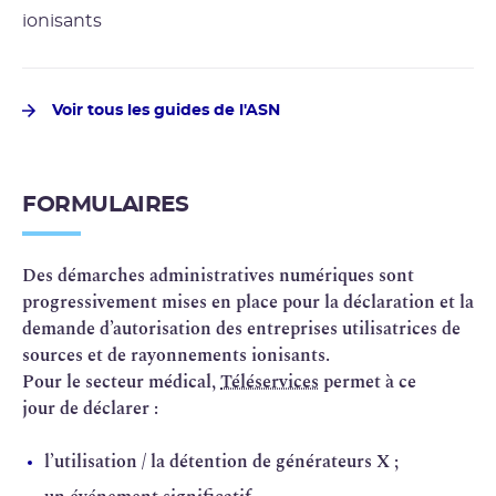
Voir tous les guides de l'ASN
FORMULAIRES
Des démarches administratives numériques sont
progressivement mises en place pour la déclaration et la
demande d’autorisation des entreprises utilisatrices de
sources et de rayonnements ionisants.
Pour le secteur médical,
Téléservices
permet à ce
jour de déclarer :
l’utilisation / la détention de générateurs X ;