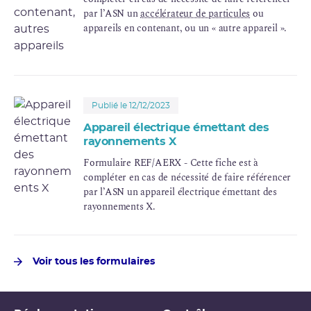
par l’ASN un
accélérateur de particules
ou
appareils en contenant, ou un « autre appareil ».
Publié le 12/12/2023
Appareil électrique émettant des
rayonnements X
Formulaire REF/AERX - Cette fiche est à
compléter en cas de nécessité de faire référencer
par l’ASN un appareil électrique émettant des
rayonnements X.
Voir tous les formulaires