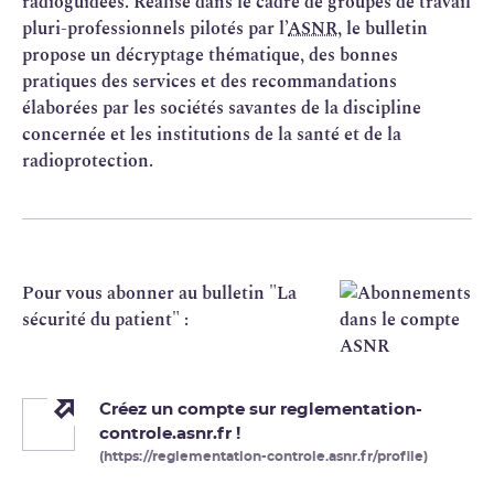
radioguidées. Réalisé dans le cadre de groupes de travail
pluri-professionnels pilotés par l’
ASNR
, le bulletin
propose un décryptage thématique, des bonnes
pratiques des services et des recommandations
élaborées par les sociétés savantes de la discipline
concernée et les institutions de la santé et de la
radioprotection.
Pour vous abonner au bulletin "La
sécurité du patient" :
Créez un compte sur reglementation-
controle.asnr.fr !
(https://reglementation-controle.asnr.fr/profile)