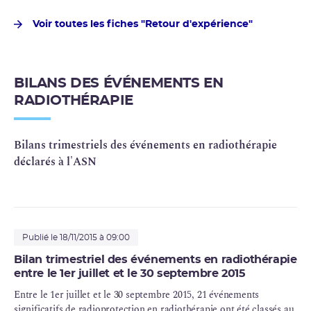
Voir toutes les fiches "Retour d'expérience"
BILANS DES ÉVÉNEMENTS EN
RADIOTHÉRAPIE
Bilans trimestriels des événements en radiothérapie
déclarés à l'ASN
Publié le 18/11/2015 à 09:00
Bilan trimestriel des événements en radiothérapie
entre le 1er juillet et le 30 septembre 2015
Entre le 1er juillet et le 30 septembre 2015, 21 événements
significatifs de radioprotection en radiothérapie ont été classés au