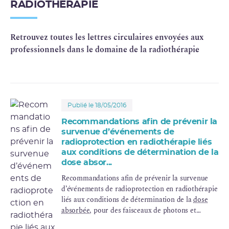
RADIOTHÉRAPIE
Retrouvez toutes les lettres circulaires envoyées aux
professionnels dans le domaine de la radiothérapie
Publié le 18/05/2016
Recommandations afin de prévenir la
survenue d’événements de
radioprotection en radiothérapie liés
aux conditions de détermination de la
dose absor...
Recommandations afin de prévenir la survenue
d’événements de radioprotection en radiothérapie
liés aux conditions de détermination de la
dose
absorbée
, pour des faisceaux de photons et
d’électrons.