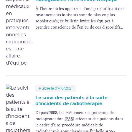
À l’heure où les appareils d’imagerie utilisant des
rayonnements ionisants sont de plus en plus
sophistiqués, ce bulletin invite les équipes à
prendre conscience de l’enjeu de ces dispositifs
médicaux (DM) pour la sécurité des pratiques
interventionnelles radioguidées.
Publié le 07/10/2021
Le suivi des patients à la suite
d’incidents de radiothérapie
Depuis 2008, les événements significatifs de
radioprotection (
ESR
) affectant des patients dans
le cadre d’une procédure médicale de
radiothérapie sont classés sur l’échelle
ASN-