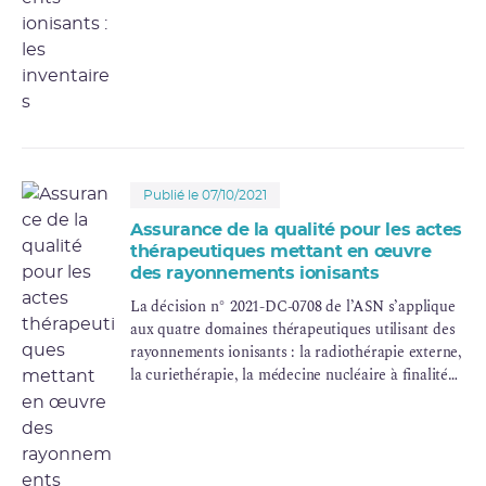
Publié le 07/10/2021
Assurance de la qualité pour les actes
thérapeutiques mettant en œuvre
des rayonnements ionisants
La décision n° 2021-DC-0708 de l’ASN s’applique
aux quatre domaines thérapeutiques utilisant des
rayonnements ionisants : la radiothérapie externe,
la curiethérapie, la médecine nucléaire à finalité
thérapeutique et la radiochirurgie.