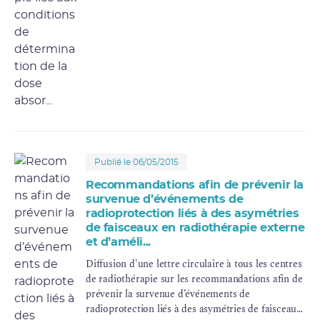
Publié le 06/05/2015
Recommandations afin de prévenir la
survenue d’événements de
radioprotection liés à des asymétries
de faisceaux en radiothérapie externe
et d’améli...
Diffusion d'une lettre circulaire à tous les centres
de radiothérapie sur les recommandations afin de
prévenir la survenue d’événements de
radioprotection liés à des asymétries de faisceaux