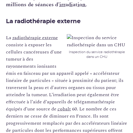
millions de séances d’
irradiation
.
La radiothérapie externe
La
radiothérapie externe
consiste à exposer les
cellules cancéreuses d'une
Inspection du service radiothérapie
dans un CHU
tumeur à des
rayonnements ionisants
émis en faisceau par un appareil appelé « accélérateur
linéaire de particules » située à proximité du patient; ils
traversent la peau et d'autres organes ou tissus pour
atteindre la tumeur. L’irradiation peut également être
effectuée à l’aide d’appareils de télégammathérapie
équipés d’une source de
cobalt
60. Le nombre de ces
derniers ne cesse de diminuer en France. Ils sont
progressivement remplacés par des accélérateurs linéaire
de particules dont les performances supérieures offrent