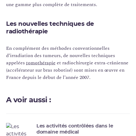
une gamme plus complète de traitements.
Les nouvelles techniques de
radiothérapie
En complément des méthodes conventionnelles
d’irradiation des tumeurs, de nouvelles techniques
appelées
tomothérapie
et radiochirurgie extra-crânienne
(accélérateur sur bras robotisé) sont mises en œuvre en
France depuis le début de l’année 2007.
A voir aussi :
Les activités contrôlées dans le
domaine médical