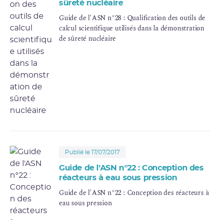
sûreté nucléaire
Guide de l'ASN n°28 : Qualification des outils de
calcul scientifique utilisés dans la démonstration
de sûreté nucléaire
Publié le 17/07/2017
Guide de l'ASN n°22 : Conception des
réacteurs à eau sous pression
Guide de l'ASN n°22 : Conception des réacteurs à
eau sous pression