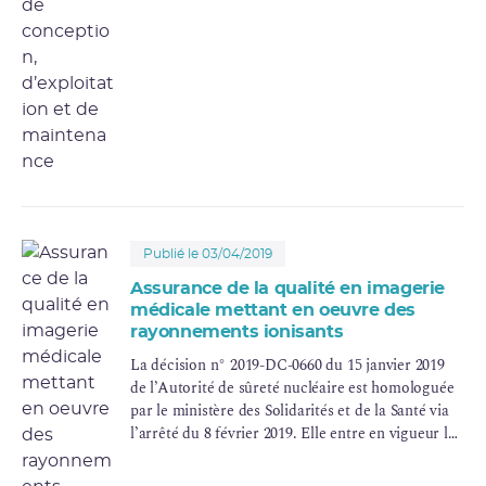
Publié le 03/04/2019
Assurance de la qualité en imagerie
médicale mettant en oeuvre des
rayonnements ionisants
La décision n° 2019-DC-0660 du 15 janvier 2019
de l’Autorité de sûreté nucléaire est homologuée
par le ministère des Solidarités et de la Santé via
l’arrêté du 8 février 2019. Elle entre en vigueur le
1er juillet 2019.