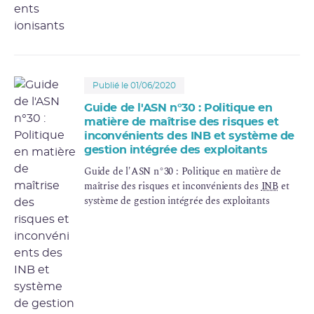
Publié le 01/06/2020
Guide de l'ASN n°30 : Politique en
matière de maîtrise des risques et
inconvénients des INB et système de
gestion intégrée des exploitants
Guide de l'ASN n°30 : Politique en matière de
maîtrise des risques et inconvénients des
INB
et
système de gestion intégrée des exploitants