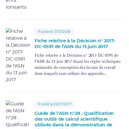
Publié le 21/10/2018
Fiche relative à la Décision n° 2017-
DC-0591 de l’ASN du 13 juin 2017
Fiche relative à la Décision n° 2017-DC-0591 de
l’ASN du 13 juin 2017 fixant les règles techniques
minimales de conception des locaux de travail
dans lesquels sont utilisés des appareils
électriques émettant des rayonnements X
Publié le 25/07/2017
Guide de l'ASN n°28 : Qualification
des outils de calcul scientifique
utilisés dans la démonstration de