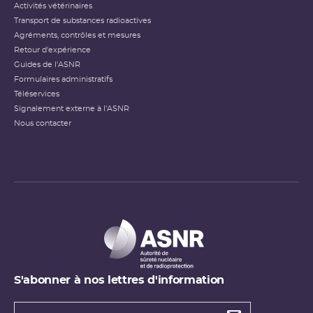
Activités vétérinaires
Transport de substances radioactives
Agréments, contrôles et mesures
Retour d'expérience
Guides de l'ASNR
Formulaires administratifs
Téléservices
Signalement externe à l'ASNR
Nous contacter
S'abonner à nos lettres d'information
Types de