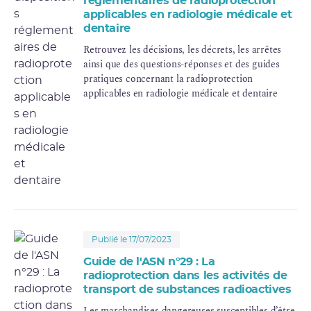
réglementaires de radioprotection
applicables en radiologie médicale et
dentaire
Retrouvez les décisions, les décrets, les arrêtes
ainsi que des questions-réponses et des guides
pratiques concernant la radioprotection
applicables en radiologie médicale et dentaire
Publié le 17/07/2023
Guide de l'ASN n°29 : La
radioprotection dans les activités de
transport de substances radioactives
Les marchandises dangereuses susceptibles d’être