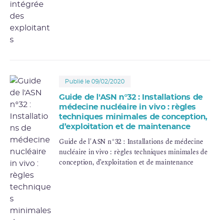
Publié le 09/02/2020
Guide de l'ASN n°32 : Installations de
médecine nucléaire in vivo : règles
techniques minimales de conception,
d’exploitation et de maintenance
Guide de l'ASN n°32 : Installations de médecine
nucléaire in vivo : règles techniques minimales de
conception, d’exploitation et de maintenance