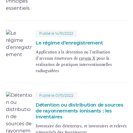
les “informations sensibles” les concernant.
Publié le 14/10/2022
Le régime d’enregistrement
Application à la détention ou l’utilisation
d’arceaux émetteurs de
rayons X
pour la
réalisation de pratiques interventionnelles
radioguidées
Publié le 01/10/2022
Détention ou distribution de sources
de rayonnements ionisants : les
inventaires
Inventaire des détenteurs, et inventaires et relevés
trimestriels des fournisseurs