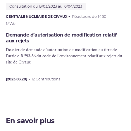
Consultation du 13/03/2023 au 10/04/2023
CENTRALE NUCLÉAIRE DE CIVAUX
Réacteurs de 1450
MWe
Demande d’autorisation de modification relatif
aux rejets
Dossier de demande d’autorisation de modification au titre de
l'article R.593-56 du code de l’environnement relatif aux rejets du
site de Civaux
[2023.03.20]
12 Contributions
En savoir plus