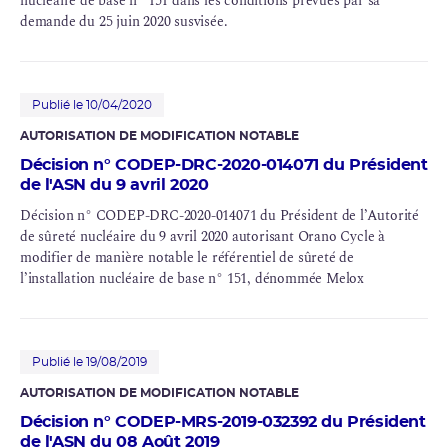
nucléaire de base n° 151 dans les conditions prévues par sa
demande du 25 juin 2020 susvisée.
Publié le 10/04/2020
AUTORISATION DE MODIFICATION NOTABLE
Décision n° CODEP-DRC-2020-014071 du Président
de l'ASN du 9 avril 2020
Décision n° CODEP-DRC-2020-014071 du Président de l’Autorité
de sûreté nucléaire du 9 avril 2020 autorisant Orano Cycle à
modifier de manière notable le référentiel de sûreté de
l’installation nucléaire de base n° 151, dénommée Melox
Publié le 19/08/2019
AUTORISATION DE MODIFICATION NOTABLE
Décision n° CODEP-MRS-2019-032392 du Président
de l'ASN du 08 Août 2019