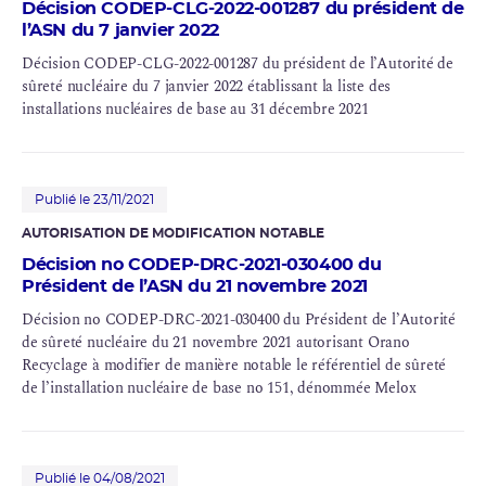
Décision CODEP-CLG-2022-001287 du président de
l’ASN du 7 janvier 2022
Décision CODEP-CLG-2022-001287 du président de l’Autorité de
sûreté nucléaire du 7 janvier 2022 établissant la liste des
installations nucléaires de base au 31 décembre 2021
Publié le 23/11/2021
AUTORISATION DE MODIFICATION NOTABLE
Décision no CODEP-DRC-2021-030400 du
Président de l’ASN du 21 novembre 2021
Décision no CODEP-DRC-2021-030400 du Président de l’Autorité
de sûreté nucléaire du 21 novembre 2021 autorisant Orano
Recyclage à modifier de manière notable le référentiel de sûreté
de l’installation nucléaire de base no 151, dénommée Melox
Publié le 04/08/2021