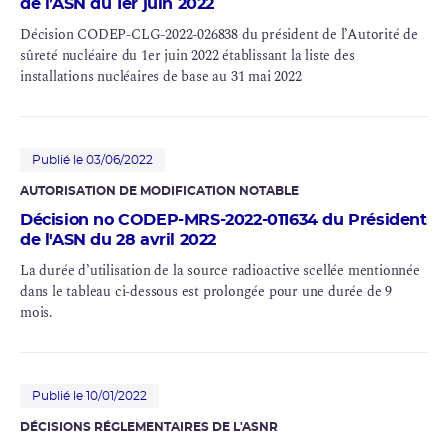
de l’ASN du 1er juin 2022
Décision CODEP-CLG-2022-026838 du président de l’Autorité de
sûreté nucléaire du 1er juin 2022 établissant la liste des
installations nucléaires de base au 31 mai 2022
Publié le 03/06/2022
AUTORISATION DE MODIFICATION NOTABLE
Décision no CODEP-MRS-2022-011634 du Président
de l'ASN du 28 avril 2022
La durée d’utilisation de la
source radioactive scellée
mentionnée
dans le tableau ci-dessous est prolongée pour une durée de 9
mois.
Publié le 10/01/2022
DÉCISIONS RÉGLEMENTAIRES DE L'ASNR