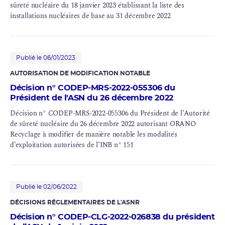
sûreté nucléaire
du 18 janvier 2023 établissant la liste des
installations nucléaires de base au 31 décembre 2022
Publié le 06/01/2023
AUTORISATION DE MODIFICATION NOTABLE
Décision n° CODEP-MRS-2022-055306 du
Président de l'ASN du 26 décembre 2022
Décision n° CODEP-MRS-2022-055306 du Président de l’Autorité
de sûreté nucléaire du 26 décembre 2022 autorisant ORANO
Recyclage
à modifier de manière notable les modalités
d’exploitation autorisées de l’
INB
n° 151
Publié le 02/06/2022
DÉCISIONS RÉGLEMENTAIRES DE L'ASNR
Décision n° CODEP-CLG-2022-026838 du président