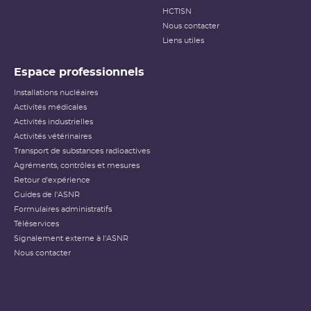
HCTISN
Nous contacter
Liens utiles
Espace professionnels
Installations nucléaires
Activités médicales
Activités industrielles
Activités vétérinaires
Transport de substances radioactives
Agréments, contrôles et mesures
Retour d'expérience
Guides de l'ASNR
Formulaires administratifs
Téléservices
Signalement externe à l'ASNR
Nous contacter