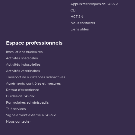
Appuis techniques de l'ASNR
CLI
HCTISN
Nous contacter
Liens utiles
Espace professionnels
Installations nucléaires
Activités médicales
Activités industrielles
Activités vétérinaires
Transport de substances radioactives
Agréments, contrôles et mesures
Retour d'expérience
Guides de l'ASNR
Formulaires administratifs
Téléservices
Signalement externe à l'ASNR
Nous contacter