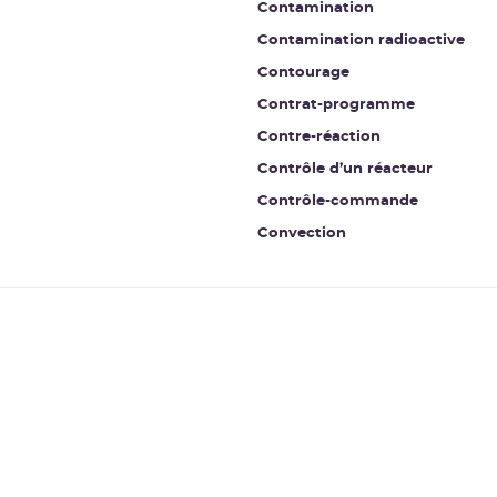
Contamination
Contamination radioactive
Contourage
Contrat-programme
Contre-réaction
Contrôle d’un réacteur
Contrôle-commande
Convection