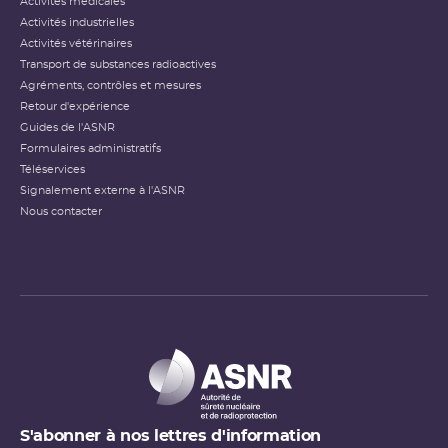
Activités médicales
Activités industrielles
Activités vétérinaires
Transport de substances radioactives
Agréments, contrôles et mesures
Retour d'expérience
Guides de l'ASNR
Formulaires administratifs
Téléservices
Signalement externe à l'ASNR
Nous contacter
S'abonner à nos lettres d'information