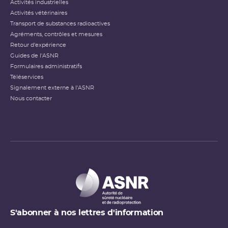
Activités industrielles
Activités vétérinaires
Transport de substances radioactives
Agréments, contrôles et mesures
Retour d'expérience
Guides de l'ASNR
Formulaires administratifs
Téléservices
Signalement externe à l'ASNR
Nous contacter
S'abonner à nos lettres d'information