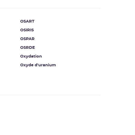
OSART
OSIRIS
OSPAR
OSRDE
Oxydation
Oxyde d'uranium