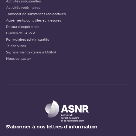
Activités industrielles
Activités vétérinaires
Transport de substances radioactives
Agréments, contrôles et mesures
Retour d'expérience
Guides de l'ASNR
Formulaires administratifs
Téléservices
Signalement externe à l'ASNR
Nous contacter
S'abonner à nos lettres d'information