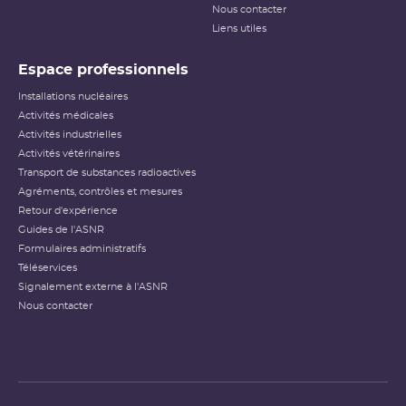
Nous contacter
Liens utiles
Espace professionnels
Installations nucléaires
Activités médicales
Activités industrielles
Activités vétérinaires
Transport de substances radioactives
Agréments, contrôles et mesures
Retour d'expérience
Guides de l'ASNR
Formulaires administratifs
Téléservices
Signalement externe à l'ASNR
Nous contacter