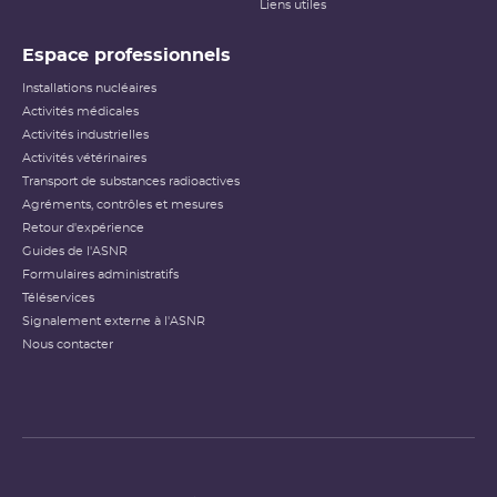
Liens utiles
Espace professionnels
Installations nucléaires
Activités médicales
Activités industrielles
Activités vétérinaires
Transport de substances radioactives
Agréments, contrôles et mesures
Retour d'expérience
Guides de l'ASNR
Formulaires administratifs
Téléservices
Signalement externe à l'ASNR
Nous contacter