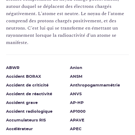
autour duquel se déplacent des électrons chargés
négativement. L'atome est neutre. Le noyau de l'atome
comprend des protons chargés positivement, et des
neutrons. C'est lui qui se transforme en émettant un
rayonnement lorsque la radioactivité d'un atome se
manifeste.
ABWR
Anion
Accident BORAX
ANSM
Accident de criticité
Anthropogammamétrie
Accident de réactivité
ANVS
Accident grave
AP-HP
Accident radiologique
AP1000
Accumulateurs RIS
APAVE
Accélérateur
APEC