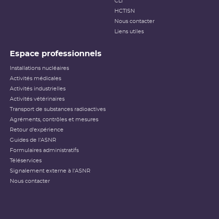
CLI
HCTISN
Nous contacter
Liens utiles
Espace professionnels
Installations nucléaires
Activités médicales
Activités industrielles
Activités vétérinaires
Transport de substances radioactives
Agréments, contrôles et mesures
Retour d'expérience
Guides de l'ASNR
Formulaires administratifs
Téléservices
Signalement externe à l'ASNR
Nous contacter