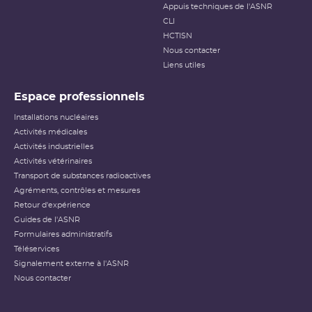
Appuis techniques de l'ASNR
CLI
HCTISN
Nous contacter
Liens utiles
Espace professionnels
Installations nucléaires
Activités médicales
Activités industrielles
Activités vétérinaires
Transport de substances radioactives
Agréments, contrôles et mesures
Retour d'expérience
Guides de l'ASNR
Formulaires administratifs
Téléservices
Signalement externe à l'ASNR
Nous contacter