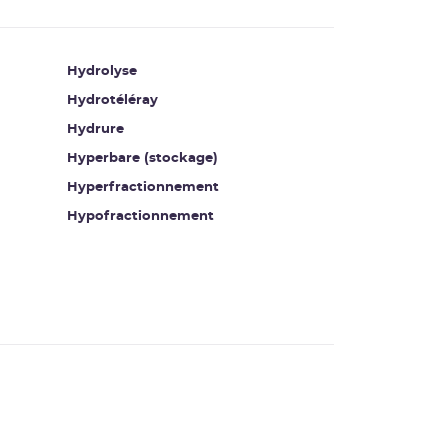
Hydrolyse
Hydrotéléray
Hydrure
Hyperbare (stockage)
Hyperfractionnement
Hypofractionnement