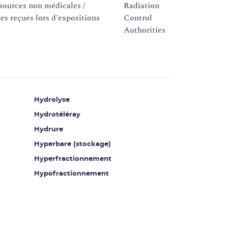
 sources non médicales /
es reçues lors d'expositions
Hydrolyse
Hydrotéléray
Hydrure
Hyperbare (stockage)
Hyperfractionnement
Hypofractionnement