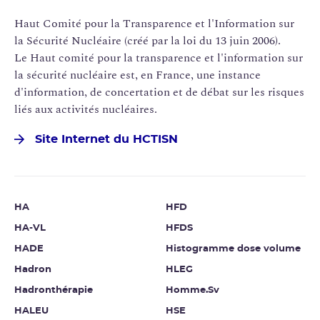
Haut Comité pour la Transparence et l'Information sur
la Sécurité Nucléaire (créé par la loi du 13 juin 2006).
Le Haut comité pour la transparence et l'information sur
la sécurité nucléaire est, en France, une instance
d'information, de concertation et de débat sur les risques
liés aux activités nucléaires.
Site Internet du HCTISN
HA
HFD
HA-VL
HFDS
HADE
Histogramme dose volume
Hadron
HLEG
Hadronthérapie
Homme.Sv
HALEU
HSE