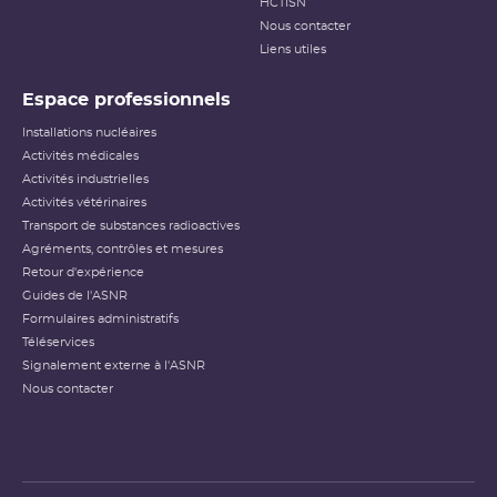
HCTISN
Nous contacter
Liens utiles
Espace professionnels
Installations nucléaires
Activités médicales
Activités industrielles
Activités vétérinaires
Transport de substances radioactives
Agréments, contrôles et mesures
Retour d'expérience
Guides de l'ASNR
Formulaires administratifs
Téléservices
Signalement externe à l'ASNR
Nous contacter