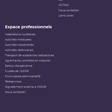
HCTISN
Nous contacter
Liens utiles
Espace professionnels
Installations nucléaires
Activités médicales
Activités industrielles
Activités vétérinaires
Transport de substances radioactives
Agréments, contrôles et mesures
Retour d'expérience
Guides de l'ASNR
Formulaires administratifs
Téléservices
Signalement externe à l'ASNR
Nous contacter