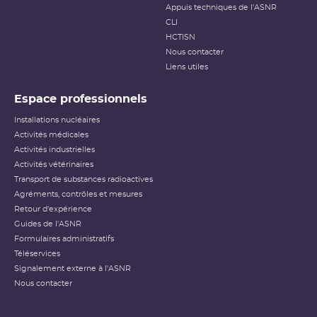
Appuis techniques de l'ASNR
CLI
HCTISN
Nous contacter
Liens utiles
Espace professionnels
Installations nucléaires
Activités médicales
Activités industrielles
Activités vétérinaires
Transport de substances radioactives
Agréments, contrôles et mesures
Retour d'expérience
Guides de l'ASNR
Formulaires administratifs
Téléservices
Signalement externe à l'ASNR
Nous contacter