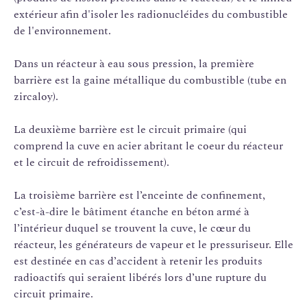
extérieur afin d'isoler les radionucléides du combustible
de l'environnement.
Dans un réacteur à eau sous pression, la première
barrière est la gaine métallique du combustible (tube en
zircaloy).
La deuxième barrière est le circuit primaire (qui
comprend la cuve en acier abritant le coeur du réacteur
et le circuit de refroidissement).
La troisième barrière est l’enceinte de confinement,
c’est-à-dire le bâtiment étanche en béton armé à
l’intérieur duquel se trouvent la cuve, le cœur du
réacteur, les générateurs de vapeur et le pressuriseur. Elle
est destinée en cas d’accident à retenir les produits
radioactifs qui seraient libérés lors d’une rupture du
circuit primaire.