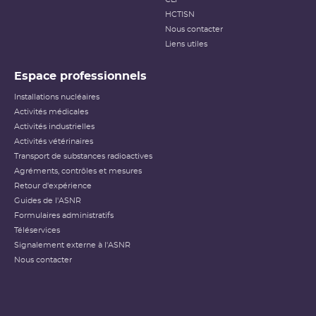
HCTISN
Nous contacter
Liens utiles
Espace professionnels
Installations nucléaires
Activités médicales
Activités industrielles
Activités vétérinaires
Transport de substances radioactives
Agréments, contrôles et mesures
Retour d'expérience
Guides de l'ASNR
Formulaires administratifs
Téléservices
Signalement externe à l'ASNR
Nous contacter