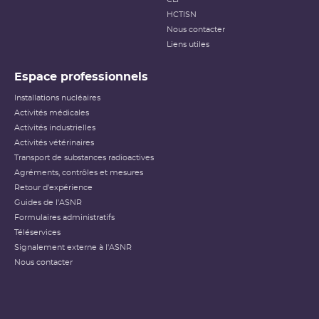
HCTISN
Nous contacter
Liens utiles
Espace professionnels
Installations nucléaires
Activités médicales
Activités industrielles
Activités vétérinaires
Transport de substances radioactives
Agréments, contrôles et mesures
Retour d'expérience
Guides de l'ASNR
Formulaires administratifs
Téléservices
Signalement externe à l'ASNR
Nous contacter