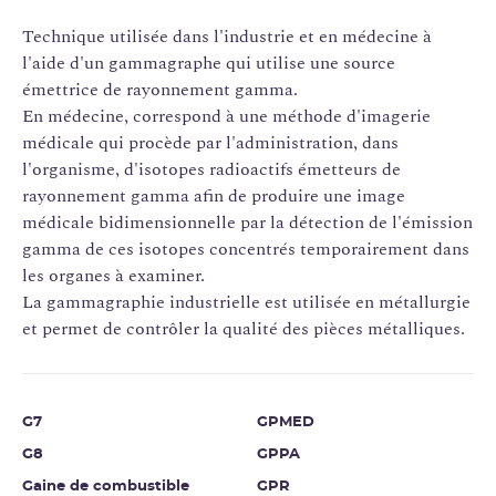
Technique utilisée dans l'industrie et en médecine à
l'aide d'un gammagraphe qui utilise une source
émettrice de rayonnement gamma.
En médecine, correspond à une méthode d'imagerie
médicale qui procède par l'administration, dans
l'organisme, d'isotopes radioactifs émetteurs de
rayonnement gamma afin de produire une image
médicale bidimensionnelle par la détection de l'émission
gamma de ces isotopes concentrés temporairement dans
les organes à examiner.
La gammagraphie industrielle est utilisée en métallurgie
et permet de contrôler la qualité des pièces métalliques.
G7
GPMED
G8
GPPA
Gaine de combustible
GPR