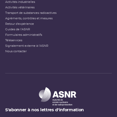
Activités industrielles
Activités vétérinaires
Transport de substances radioactives
Agréments, contrôles et mesures
Retour d'expérience
Guides de l'ASNR
Formulaires administratifs
Téléservices
Signalement externe à l'ASNR
Nous contacter
S'abonner à nos lettres d'information