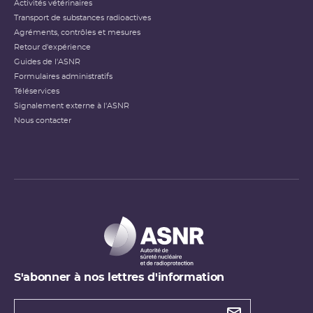
Activités vétérinaires
Transport de substances radioactives
Agréments, contrôles et mesures
Retour d'expérience
Guides de l'ASNR
Formulaires administratifs
Téléservices
Signalement externe à l'ASNR
Nous contacter
S'abonner à nos lettres d'information
Types de