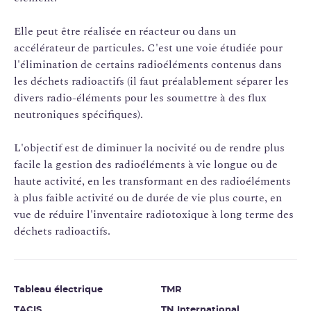
Elle peut être réalisée en réacteur ou dans un
accélérateur de particules. C'est une voie étudiée pour
l'élimination de certains radioéléments contenus dans
les déchets radioactifs (il faut préalablement séparer les
divers radio-éléments pour les soumettre à des flux
neutroniques spécifiques).
L'objectif est de diminuer la nocivité ou de rendre plus
facile la gestion des radioéléments à vie longue ou de
haute activité, en les transformant en des radioéléments
à plus faible activité ou de durée de vie plus courte, en
vue de réduire l'inventaire radiotoxique à long terme des
déchets radioactifs.
Tableau électrique
TMR
TACIS
TN International