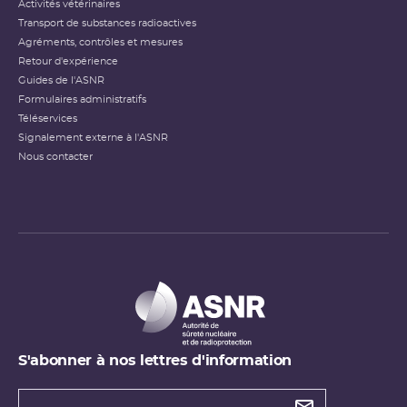
Activités vétérinaires
Transport de substances radioactives
Agréments, contrôles et mesures
Retour d'expérience
Guides de l'ASNR
Formulaires administratifs
Téléservices
Signalement externe à l'ASNR
Nous contacter
S'abonner à nos lettres d'information
Types de