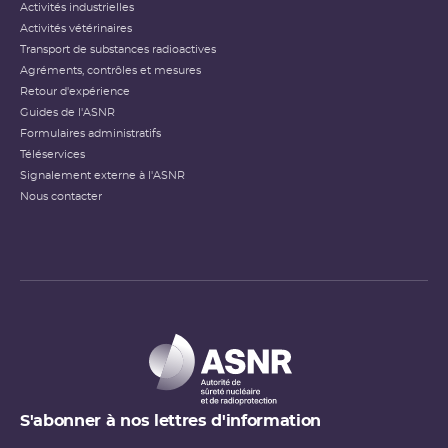
Activités industrielles
Activités vétérinaires
Transport de substances radioactives
Agréments, contrôles et mesures
Retour d'expérience
Guides de l'ASNR
Formulaires administratifs
Téléservices
Signalement externe à l'ASNR
Nous contacter
S'abonner à nos lettres d'information