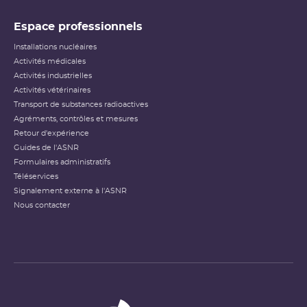
Espace professionnels
Installations nucléaires
Activités médicales
Activités industrielles
Activités vétérinaires
Transport de substances radioactives
Agréments, contrôles et mesures
Retour d'expérience
Guides de l'ASNR
Formulaires administratifs
Téléservices
Signalement externe à l'ASNR
Nous contacter