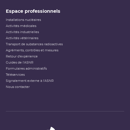
Espace professionnels
Installations nucléaires
Activités médicales
Activités industrielles
Activités vétérinaires
Transport de substances radioactives
Agréments, contrôles et mesures
Retour d'expérience
Guides de l'ASNR
Formulaires administratifs
Téléservices
Signalement externe à l'ASNR
Nous contacter