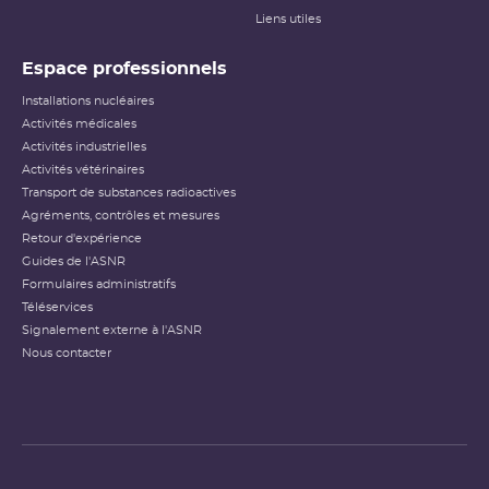
Liens utiles
Espace professionnels
Installations nucléaires
Activités médicales
Activités industrielles
Activités vétérinaires
Transport de substances radioactives
Agréments, contrôles et mesures
Retour d'expérience
Guides de l'ASNR
Formulaires administratifs
Téléservices
Signalement externe à l'ASNR
Nous contacter