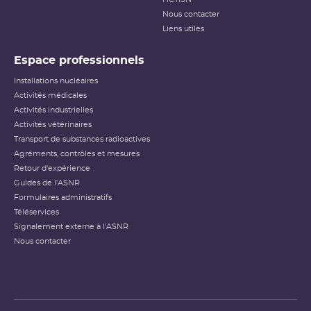
Nous contacter
Liens utiles
Espace professionnels
Installations nucléaires
Activités médicales
Activités industrielles
Activités vétérinaires
Transport de substances radioactives
Agréments, contrôles et mesures
Retour d'expérience
Guides de l'ASNR
Formulaires administratifs
Téléservices
Signalement externe à l'ASNR
Nous contacter