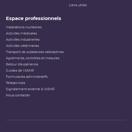
Liens utiles
Espace professionnels
Installations nucléaires
Activités médicales
Activités industrielles
Activités vétérinaires
Transport de substances radioactives
Agréments, contrôles et mesures
Retour d'expérience
Guides de l'ASNR
Formulaires administratifs
Téléservices
Signalement externe à l'ASNR
Nous contacter