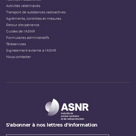
Activités vétérinaires
Transport de substances radioactives
Agréments, contrôles et mesures
Retour d'expérience
Guides de l'ASNR
Formulaires administratifs
Téléservices
Signalement externe à l'ASNR
Nous contacter
S'abonner à nos lettres d'information
Types de