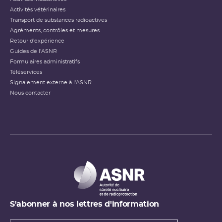
Activités vétérinaires
Transport de substances radioactives
Agréments, contrôles et mesures
Retour d'expérience
Guides de l'ASNR
Formulaires administratifs
Téléservices
Signalement externe à l'ASNR
Nous contacter
S'abonner à nos lettres d'information
Types de