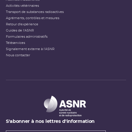
Activités vétérinaires
Transport de substances radioactives
Agréments, contrôles et mesures
Retour d'expérience
Guides de l'ASNR
Formulaires administratifs
Téléservices
Signalement externe à l'ASNR
Nous contacter
S'abonner à nos lettres d'information
Types de