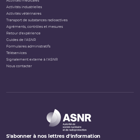
Activités médicales
Activités industrielles
Activités vétérinaires
Transport de substances radioactives
Agréments, contrôles et mesures
Retour d'expérience
Guides de l'ASNR
Formulaires administratifs
Téléservices
Signalement externe à l'ASNR
Nous contacter
S'abonner à nos lettres d'information