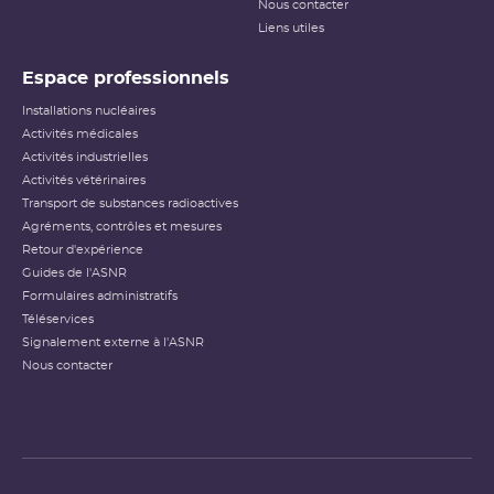
Nous contacter
Liens utiles
Espace professionnels
Installations nucléaires
Activités médicales
Activités industrielles
Activités vétérinaires
Transport de substances radioactives
Agréments, contrôles et mesures
Retour d'expérience
Guides de l'ASNR
Formulaires administratifs
Téléservices
Signalement externe à l'ASNR
Nous contacter