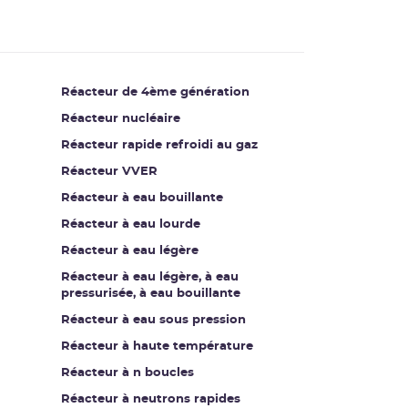
Réacteur de 4ème génération
Réacteur nucléaire
Réacteur rapide refroidi au gaz
Réacteur VVER
Réacteur à eau bouillante
Réacteur à eau lourde
Réacteur à eau légère
Réacteur à eau légère, à eau
pressurisée, à eau bouillante
Réacteur à eau sous pression
Réacteur à haute température
Réacteur à n boucles
Réacteur à neutrons rapides