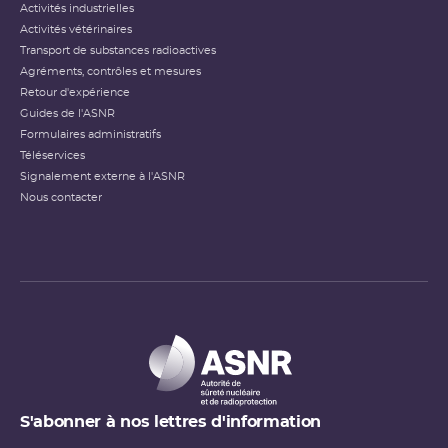
Activités industrielles
Activités vétérinaires
Transport de substances radioactives
Agréments, contrôles et mesures
Retour d'expérience
Guides de l'ASNR
Formulaires administratifs
Téléservices
Signalement externe à l'ASNR
Nous contacter
S'abonner à nos lettres d'information