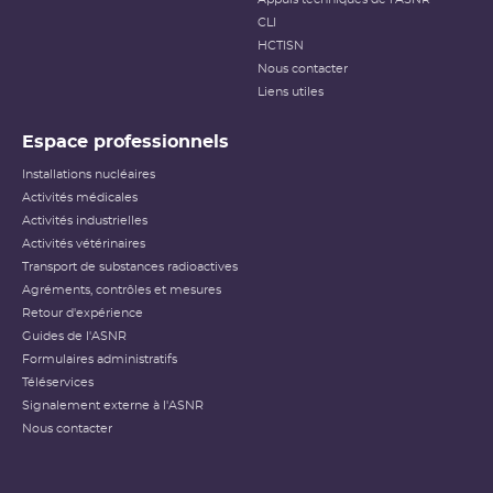
CLI
HCTISN
Nous contacter
Liens utiles
Espace professionnels
Installations nucléaires
Activités médicales
Activités industrielles
Activités vétérinaires
Transport de substances radioactives
Agréments, contrôles et mesures
Retour d'expérience
Guides de l'ASNR
Formulaires administratifs
Téléservices
Signalement externe à l'ASNR
Nous contacter