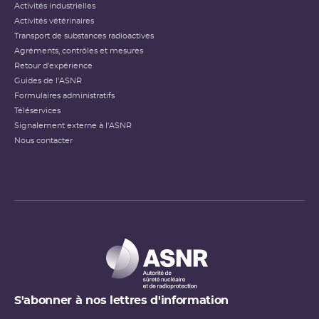
Activités industrielles
Activités vétérinaires
Transport de substances radioactives
Agréments, contrôles et mesures
Retour d'expérience
Guides de l'ASNR
Formulaires administratifs
Téléservices
Signalement externe à l'ASNR
Nous contacter
S'abonner à nos lettres d'information