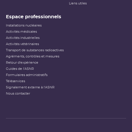
Liens utiles
Espace professionnels
Installations nucléaires
Activités médicales
Activités industrielles
Activités vétérinaires
Transport de substances radioactives
Agréments, contrôles et mesures
Retour d'expérience
Guides de l'ASNR
Formulaires administratifs
Téléservices
Signalement externe à l'ASNR
Nous contacter